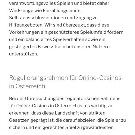
verantwortungsvolles Spielen und bietet daher
Werkzeuge wie Einzahlungslimits,
Selbstausschlussoptionen und Zugang zu
Hilfeangeboten. Wir sind überzeugt, dass diese
Vorkehrungen ein geschützteres Spielumfeld fördern
und ein balanciertes Spielverhalten sowie ein
gesteigertes Bewusstsein bei unseren Nutzern
unterstützen.
Regulierungsrahmen für Online-Casinos
in Österreich
Bei der Untersuchung des regulatorischen Rahmens
für Online-Casinos in Österreich ist es wichtig zu
erkennen, dass diese Landschaft von strikten
Gesetzen geprägt ist, die darauf abzielen, die Spieler zu
sichern und ein gerechtes Spiel zu gewährleisten.