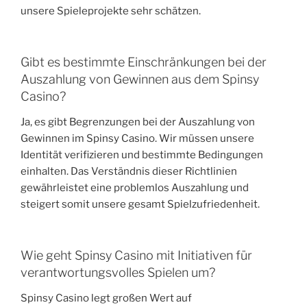
unsere Spieleprojekte sehr schätzen.
Gibt es bestimmte Einschränkungen bei der
Auszahlung von Gewinnen aus dem Spinsy
Casino?
Ja, es gibt Begrenzungen bei der Auszahlung von
Gewinnen im Spinsy Casino. Wir müssen unsere
Identität verifizieren und bestimmte Bedingungen
einhalten. Das Verständnis dieser Richtlinien
gewährleistet eine problemlos Auszahlung und
steigert somit unsere gesamt Spielzufriedenheit.
Wie geht Spinsy Casino mit Initiativen für
verantwortungsvolles Spielen um?
Spinsy Casino legt großen Wert auf