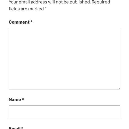
Your email address will not be published.
Required
fields are marked
*
Comment
*
Name
*
Email
*