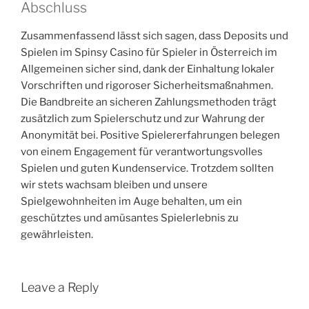
Abschluss
Zusammenfassend lässt sich sagen, dass Deposits und
Spielen im Spinsy Casino für Spieler in Österreich im
Allgemeinen sicher sind, dank der Einhaltung lokaler
Vorschriften und rigoroser Sicherheitsmaßnahmen.
Die Bandbreite an sicheren Zahlungsmethoden trägt
zusätzlich zum Spielerschutz und zur Wahrung der
Anonymität bei. Positive Spielererfahrungen belegen
von einem Engagement für verantwortungsvolles
Spielen und guten Kundenservice. Trotzdem sollten
wir stets wachsam bleiben und unsere
Spielgewohnheiten im Auge behalten, um ein
geschütztes und amüsantes Spielerlebnis zu
gewährleisten.
Leave a Reply