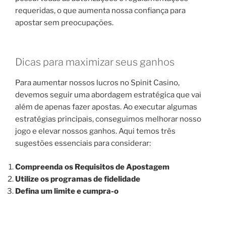
requeridas, o que aumenta nossa confiança para
apostar sem preocupações.
Dicas para maximizar seus ganhos
Para aumentar nossos lucros no Spinit Casino,
devemos seguir uma abordagem estratégica que vai
além de apenas fazer apostas. Ao executar algumas
estratégias principais, conseguimos melhorar nosso
jogo e elevar nossos ganhos. Aqui temos três
sugestões essenciais para considerar:
Compreenda os Requisitos de Apostagem
Utilize os programas de fidelidade
Defina um limite e cumpra-o