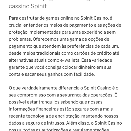
cassino Spinit
Para desfrutar de games online no Spinit Casino, é
crucial entender os meios de pagamento e as ações de
proteção implementadas para uma experiência sem
problemas. Oferecemos uma gama de opções de
pagamento que atendem às preferências de cada um,
desde meios tradicionais como cartões de crédito até
alternativas atuais como e-wallets. Essa variedade
garante que você consiga colocar dinheiro em sua
conta e sacar seus ganhos com facilidade.
O que verdadeiramente diferencia o Spinit Casino é o
seu compromisso com a segurança das operações. É
possível estar tranquilos sabendo que nossas
informações financeiras estão seguras com a mais
recente tecnologia de encriptação, mantendo nossos
dados a seguro de intrusos. Além disso, o Spinit Casino
possui todas as autorizações e regulamentações