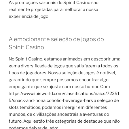
As promoções sazonais do Spinit Casino são
realmente projetadas para melhorar a nossa
experiência de jogo!
A emocionante seleção de jogos do
Spinit Casino
No Spinit Casino, estamos animados em descobrir uma
gama diversificada de jogos que satisfazem a todos os
tipos de jogadores. Nossa seleção de jogos é notável,
garantindo que sempre possamos encontrar algo
empolgante que se ajuste com nosso humor. Com
https://www.ibisworld.com/classifications/naics/72251
5/snack-and-nonalcoholic-beverage-bars
a seleção de
slots temáticos, podemos imergir em diferentes
mundos, de civilizações ancestrais a aventuras do
futuro. Aqui estão três categorias de destaque que não
podemos deixar de lado: