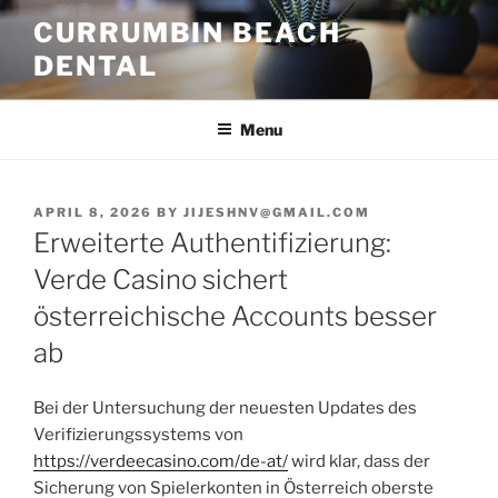
Skip
CURRUMBIN BEACH
to
DENTAL
content
Menu
POSTED
APRIL 8, 2026
BY
JIJESHNV@GMAIL.COM
ON
Erweiterte Authentifizierung:
Verde Casino sichert
österreichische Accounts besser
ab
Bei der Untersuchung der neuesten Updates des
Verifizierungssystems von
https://verdeecasino.com/de-at/
wird klar, dass der
Sicherung von Spielerkonten in Österreich oberste