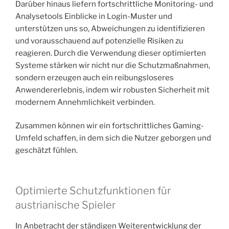
Darüber hinaus liefern fortschrittliche Monitoring- und
Analysetools Einblicke in Login-Muster und
unterstützen uns so, Abweichungen zu identifizieren
und vorausschauend auf potenzielle Risiken zu
reagieren. Durch die Verwendung dieser optimierten
Systeme stärken wir nicht nur die Schutzmaßnahmen,
sondern erzeugen auch ein reibungsloseres
Anwendererlebnis, indem wir robusten Sicherheit mit
modernem Annehmlichkeit verbinden.
Zusammen können wir ein fortschrittliches Gaming-
Umfeld schaffen, in dem sich die Nutzer geborgen und
geschätzt fühlen.
Optimierte Schutzfunktionen für
austrianische Spieler
In Anbetracht der ständigen Weiterentwicklung der