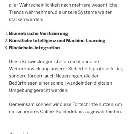
aller Wahrscheinlichkeit nach mehrere wesentliche
Trends wahrnehmen, die unsere Systeme weiter
stärken werden:
Biometrische Verifizierung
Künstliche Intelligenz und Machine Learning
Blockchain-Integration
Diese Entwicklungen stellen nicht nur eine
Weiterentwicklung unserer Sicherheitsprotokolle dar,
sondern fördern auch Neuerungen, die den
Bedürfnissen einer schnell wandelnden digitalen
Umgebung gerecht werden.
Gemeinsam können wir diese Fortschritte nutzen, um
ein sichereres Online-Spielerlebnis zu gewährleisten.