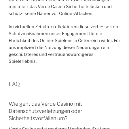
minimiert das Verde Casino Sicherheitslücken und
schützt seine Gamer vor Online-Attacken.
Im virtuellen Zeitalter reflektieren diese verbesserten
Schutzmaßnahmen unser Engagement für die
Ehrlichkeit des Online-Spielens in Österreich wider. Für
uns impliziert die Nutzung dieser Neuerungen ein
geschützteres und vertrauenswürdigeres
Spielerlebnis.
FAQ
Wie geht das Verde Casino mit
Datenschutzverletzungen oder
Sicherheitsvorfällen um?