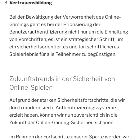
Vertrauensbildung
Bei der Bewältigung der Verworrenheit des Online-
Gamings geht es bei der Priorisierung der
Benutzerauthentifizierung nicht nur um die Einhaltung
von Vorschriften; es ist ein strategischer Schritt, um
ein sicherheitsorientiertes und fortschrittlicheres
Spielerlebnis für alle Teilnehmer zu begünstigen.
Zukunftstrends in der Sicherheit von
Online-Spielen
Aufgrund der starken Sicherheitsfortschritte, die wir
durch modernisierte Authentifizierungssysteme
erzielt haben, können wir nun zuversichtlich in die
Zukunft der Online-Gaming-Sicherheit schauen.
Im Rahmen der Fortschritte unserer Sparte werden wir