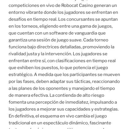
competiciones en vivo de Robocat Casino generan un
entorno vibrante donde los jugadores se enfrentan en
desafíos en tiempo real. Los concursantes se apuntan
en los torneos, eligiendo entre una gama de juegos,
que cuentan con un software de vanguardia que
garantiza una sesión de juego suave. Cada torneo
funciona bajo directrices detalladas, promoviendo la
rivalidad justa y la intervención. Los jugadores se
enfrentan entre sí, con clasificaciones en tiempo real
que exhiben los puestos, lo que potencia el juego
estratégico. A medida que los participantes se mueven
por las fases, deben adaptar sus tácticas, reaccionando
a las planes de los oponentes y manejando el tiempo
de manera efectiva. La contienda de alto riesgo
fomenta una percepción de inmediatez, impulsando a
los jugadores a mejorar sus capacidades y estrategias.
En definitiva, el esquema en vivo cambia el juego
tradicional en un espectáculo dinámico, fascinante