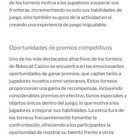
de los torneos motiva a los jugadores a superar sus
fronteras, incrementando no solo sus habilidades de
juego, sino también su goce de la actividad en sí,
creando una experiencia de juego inigualable.
Oportunidades de premios competitivos
Uno de los más destacados atractivos de los torneos
de Robocat Casino se encuentra en las emocionantes
oportunidades de ganar premios, que captan tanto a
jugadores novatos como veteranos. Estos torneos
proporcionan una gama de recompensas, incluyendo
considerables premios en efectivo, bonos especiales y
objetos únicos dentro del juego, lo que motiva a los
jugadores a mejorar sus habilidades. La estructura de
los torneos frecuentemente fomentar la
confrontación, ofreciendo a los participantes la
oportunidad de mostrar su talento frente a otros