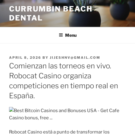
Skip
CURRUMBIN BEACH
to
DENTAL
content
Menu
POSTED
APRIL 8, 2026
BY
JIJESHNV@GMAIL.COM
ON
Comienzan las torneos en vivo.
Robocat Casino organiza
competiciones en tiempo real en
España.
Robocat Casino está a punto de transformar los