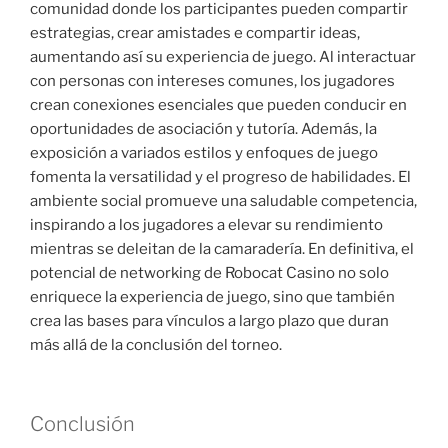
comunidad donde los participantes pueden compartir
estrategias, crear amistades e compartir ideas,
aumentando así su experiencia de juego. Al interactuar
con personas con intereses comunes, los jugadores
crean conexiones esenciales que pueden conducir en
oportunidades de asociación y tutoría. Además, la
exposición a variados estilos y enfoques de juego
fomenta la versatilidad y el progreso de habilidades. El
ambiente social promueve una saludable competencia,
inspirando a los jugadores a elevar su rendimiento
mientras se deleitan de la camaradería. En definitiva, el
potencial de networking de Robocat Casino no solo
enriquece la experiencia de juego, sino que también
crea las bases para vínculos a largo plazo que duran
más allá de la conclusión del torneo.
Conclusión