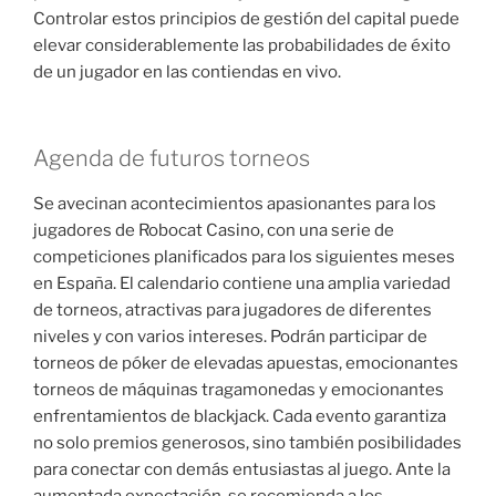
Controlar estos principios de gestión del capital puede
elevar considerablemente las probabilidades de éxito
de un jugador en las contiendas en vivo.
Agenda de futuros torneos
Se avecinan acontecimientos apasionantes para los
jugadores de Robocat Casino, con una serie de
competiciones planificados para los siguientes meses
en España. El calendario contiene una amplia variedad
de torneos, atractivas para jugadores de diferentes
niveles y con varios intereses. Podrán participar de
torneos de póker de elevadas apuestas, emocionantes
torneos de máquinas tragamonedas y emocionantes
enfrentamientos de blackjack. Cada evento garantiza
no solo premios generosos, sino también posibilidades
para conectar con demás entusiastas al juego. Ante la