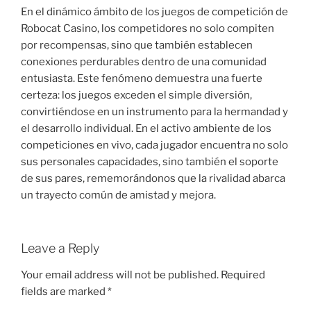
En el dinámico ámbito de los juegos de competición de
Robocat Casino, los competidores no solo compiten
por recompensas, sino que también establecen
conexiones perdurables dentro de una comunidad
entusiasta. Este fenómeno demuestra una fuerte
certeza: los juegos exceden el simple diversión,
convirtiéndose en un instrumento para la hermandad y
el desarrollo individual. En el activo ambiente de los
competiciones en vivo, cada jugador encuentra no solo
sus personales capacidades, sino también el soporte
de sus pares, rememorándonos que la rivalidad abarca
un trayecto común de amistad y mejora.
Leave a Reply
Your email address will not be published.
Required
fields are marked
*