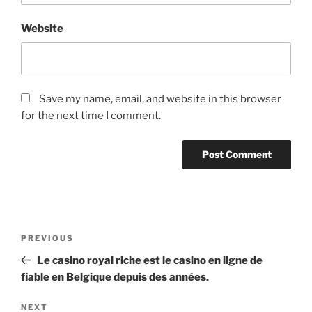
Website
Save my name, email, and website in this browser
for the next time I comment.
Post
Previous
PREVIOUS
navigation
Post
Le casino royal riche est le casino en ligne de
fiable en Belgique depuis des années.
Next
NEXT