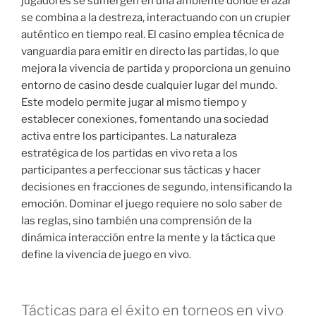
jugadores se sumergen en una ambiente donde el azar
se combina a la destreza, interactuando con un crupier
auténtico en tiempo real. El casino emplea técnica de
vanguardia para emitir en directo las partidas, lo que
mejora la vivencia de partida y proporciona un genuino
entorno de casino desde cualquier lugar del mundo.
Este modelo permite jugar al mismo tiempo y
establecer conexiones, fomentando una sociedad
activa entre los participantes. La naturaleza
estratégica de los partidas en vivo reta a los
participantes a perfeccionar sus tácticas y hacer
decisiones en fracciones de segundo, intensificando la
emoción. Dominar el juego requiere no solo saber de
las reglas, sino también una comprensión de la
dinámica interacción entre la mente y la táctica que
define la vivencia de juego en vivo.
Tácticas para el éxito en torneos en vivo