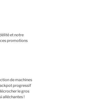
délité et notre
s ces promotions
ection de machines
jackpot progressif
décrocher le gros
i alléchantes !