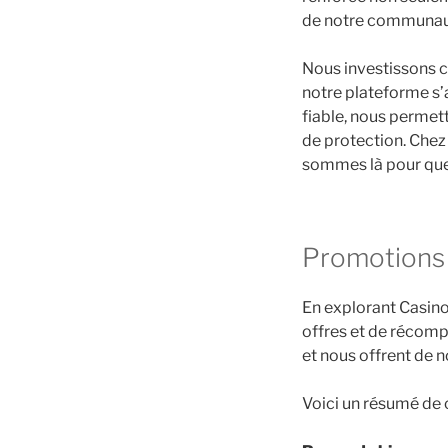
de notre communaut
Nous investissons c
notre plateforme s’
fiable, nous permett
de protection. Chez 
sommes là pour que 
Promotions 
En explorant Casino
offres et de récomp
et nous offrent de 
Voici un résumé de c