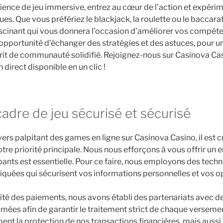
ience de jeu immersive, entrez au cœur de l’action et expéri
es. Que vous préfériez le blackjack, la roulette ou le baccara
scinant qui vous donnera l’occasion d’améliorer vos compéte
l’opportunité d’échanger des stratégies et des astuces, pour un 
it de communauté solidifié. Rejoignez-nous sur Casinova Ca
 direct disponible en un clic !
adre de jeu sécurisé et sécurisé
ers palpitant des games en ligne sur Casinova Casino, il est c
otre priorité principale. Nous nous efforçons à vous offrir un
pants est essentielle. Pour ce faire, nous employons des tech
iquées qui sécurisent vos informations personnelles et vos op
ité des paiements, nous avons établi des partenariats avec 
ées afin de garantir le traitement strict de chaque versement
nt la protection de nos transactions financières, mais aussi 