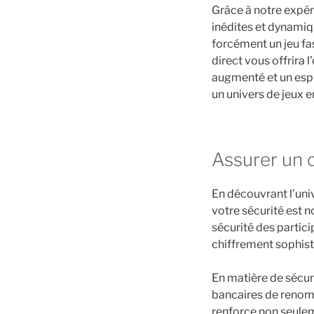
Grâce à notre expér
inédites et dynamiqu
forcément un jeu fa
direct vous offrira 
augmenté et un espr
un univers de jeux en
Assurer un c
En découvrant l’univ
votre sécurité est n
sécurité des partici
chiffrement sophist
En matière de sécur
bancaires de renomm
renforce non seuleme