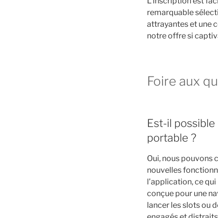
L’inscription est fa
remarquable sélecti
attrayantes et une 
notre offre si capt
Foire aux q
Est-il possibl
portable ?
Oui, nous pouvons c
nouvelles fonctionn
l’application, ce qu
conçue pour une nav
lancer les slots ou 
engagés et distrait