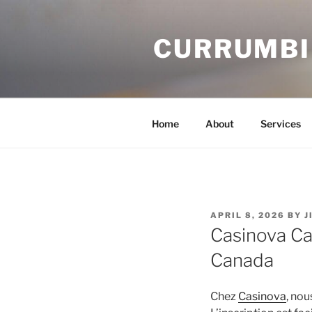
Skip
to
CURRUMBI
content
Home
About
Services
POSTED
APRIL 8, 2026
BY
J
ON
Casinova Cas
Canada
Chez
Casinova
, no