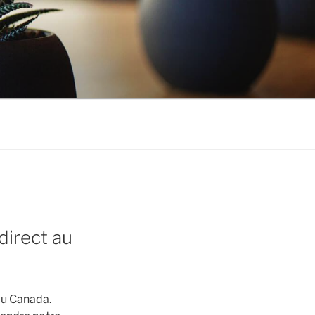
direct au
au Canada.