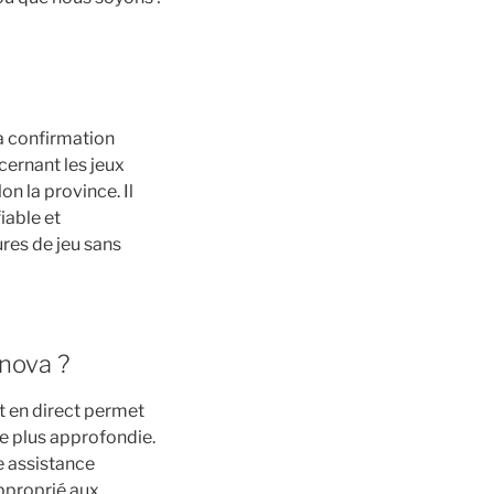
la confirmation
cernant les jeux
on la province. Il
iable et
res de jeu sans
inova ?
at en direct permet
de plus approfondie.
e assistance
 approprié aux