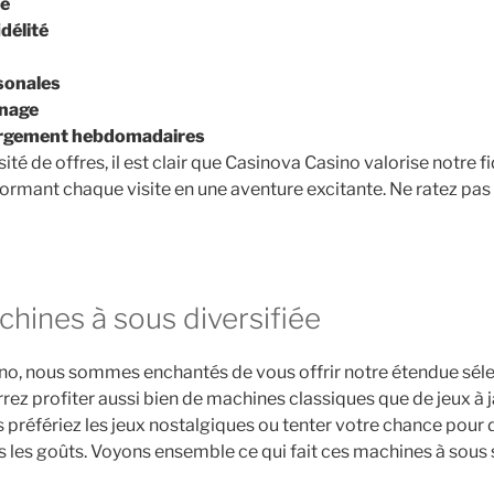
ue
délité
sonales
inage
rgement hebdomadaires
ité de offres, il est clair que Casinova Casino valorise notre fi
rmant chaque visite en une aventure excitante. Ne ratez pa
hines à sous diversifiée
no, nous sommes enchantés de vous offrir notre étendue sél
rrez profiter aussi bien de machines classiques que de jeux à 
s préfériez les jeux nostalgiques ou tenter votre chance pour 
tous les goûts. Voyons ensemble ce qui fait ces machines à sous s