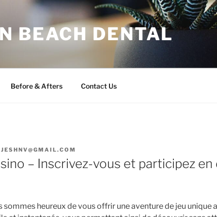
N BEACH DENTAL
Before & Afters
Contact Us
IJESHNV@GMAIL.COM
ino – Inscrivez-vous et participez en 
us sommes heureux de vous offrir une aventure de jeu unique 