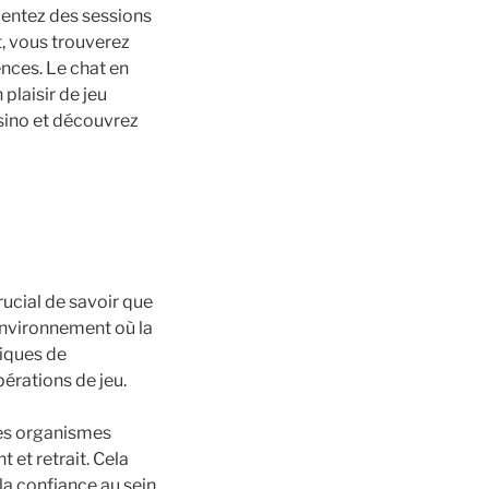
mentez des sessions
t, vous trouverez
nces. Le chat en
plaisir de jeu
sino et découvrez
rucial de savoir que
 environnement où la
niques de
érations de jeu.
des organismes
 et retrait. Cela
la confiance au sein