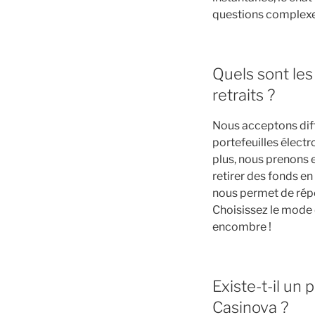
questions complexes
Quels sont le
retraits ?
Nous acceptons diff
portefeuilles élect
plus, nous prenons 
retirer des fonds en
nous permet de répo
Choisissez le mode 
encombre !
Existe-t-il un
Casinova ?