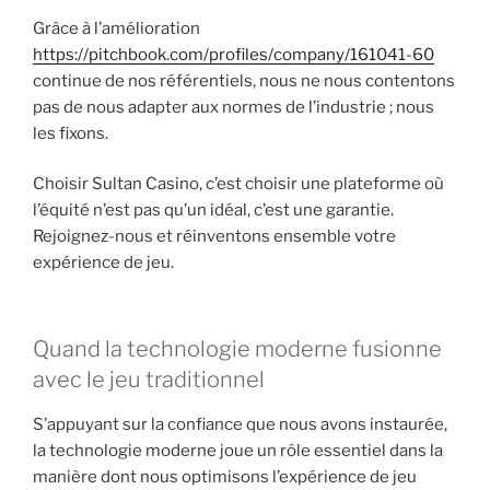
Grâce à l’amélioration
https://pitchbook.com/profiles/company/161041-60
continue de nos référentiels, nous ne nous contentons
pas de nous adapter aux normes de l’industrie ; nous
les fixons.
Choisir Sultan Casino, c’est choisir une plateforme où
l’équité n’est pas qu’un idéal, c’est une garantie.
Rejoignez-nous et réinventons ensemble votre
expérience de jeu.
Quand la technologie moderne fusionne
avec le jeu traditionnel
S’appuyant sur la confiance que nous avons instaurée,
la technologie moderne joue un rôle essentiel dans la
manière dont nous optimisons l’expérience de jeu