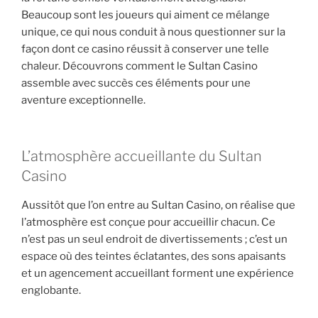
Beaucoup sont les joueurs qui aiment ce mélange
unique, ce qui nous conduit à nous questionner sur la
façon dont ce casino réussit à conserver une telle
chaleur. Découvrons comment le Sultan Casino
assemble avec succès ces éléments pour une
aventure exceptionnelle.
L’atmosphère accueillante du Sultan
Casino
Aussitôt que l’on entre au Sultan Casino, on réalise que
l’atmosphère est conçue pour accueillir chacun. Ce
n’est pas un seul endroit de divertissements ; c’est un
espace où des teintes éclatantes, des sons apaisants
et un agencement accueillant forment une expérience
englobante.