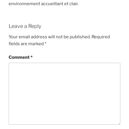
environnement accueillant et clair.
Leave a Reply
Your email address will not be published.
Required
fields are marked
*
Comment
*