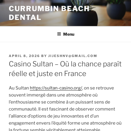
Skip
CURRUMBIN BEACH
to
DENTAL
content
Menu
POSTED
APRIL 8, 2026
BY
JIJESHNV@GMAIL.COM
ON
Casino Sultan – Où la chance paraît
réelle et juste en France
Au Sultan
https://sultan-casino.org/
, on se retrouve
souvent immergé dans une atmosphère où
l’enthousiasme se combine à un puissant sens de
communauté. Il est fascinant de observer comment
l’alliance d’options de jeu innovantes et d’un
engagement envers l’équité forme une atmosphère où
la fortune semble véritablement atteignable.