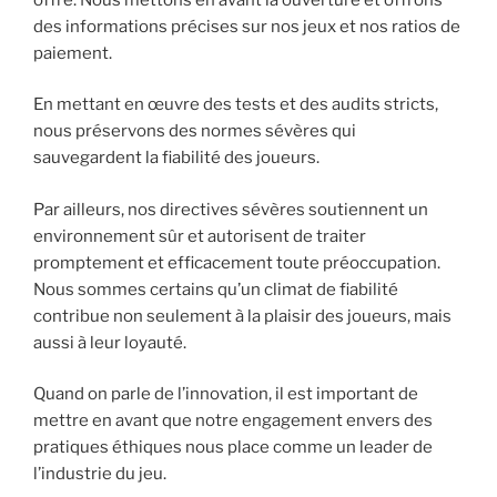
des informations précises sur nos jeux et nos ratios de
paiement.
En mettant en œuvre des tests et des audits stricts,
nous préservons des normes sévères qui
sauvegardent la fiabilité des joueurs.
Par ailleurs, nos directives sévères soutiennent un
environnement sûr et autorisent de traiter
promptement et efficacement toute préoccupation.
Nous sommes certains qu’un climat de fiabilité
contribue non seulement à la plaisir des joueurs, mais
aussi à leur loyauté.
Quand on parle de l’innovation, il est important de
mettre en avant que notre engagement envers des
pratiques éthiques nous place comme un leader de
l’industrie du jeu.