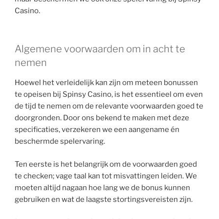
Casino.
Algemene voorwaarden om in acht te
nemen
Hoewel het verleidelijk kan zijn om meteen bonussen
te opeisen bij Spinsy Casino, is het essentieel om even
de tijd te nemen om de relevante voorwaarden goed te
doorgronden. Door ons bekend te maken met deze
specificaties, verzekeren we een aangename én
beschermde spelervaring.
Ten eerste is het belangrijk om de voorwaarden goed
te checken; vage taal kan tot misvattingen leiden. We
moeten altijd nagaan hoe lang we de bonus kunnen
gebruiken en wat de laagste stortingsvereisten zijn.