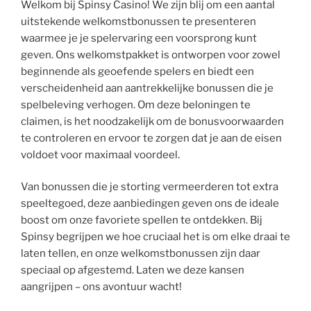
Welkom bij Spinsy Casino! We zijn blij om een aantal
uitstekende welkomstbonussen te presenteren
waarmee je je spelervaring een voorsprong kunt
geven. Ons welkomstpakket is ontworpen voor zowel
beginnende als geoefende spelers en biedt een
verscheidenheid aan aantrekkelijke bonussen die je
spelbeleving verhogen. Om deze beloningen te
claimen, is het noodzakelijk om de bonusvoorwaarden
te controleren en ervoor te zorgen dat je aan de eisen
voldoet voor maximaal voordeel.
Van bonussen die je storting vermeerderen tot extra
speeltegoed, deze aanbiedingen geven ons de ideale
boost om onze favoriete spellen te ontdekken. Bij
Spinsy begrijpen we hoe cruciaal het is om elke draai te
laten tellen, en onze welkomstbonussen zijn daar
speciaal op afgestemd. Laten we deze kansen
aangrijpen – ons avontuur wacht!