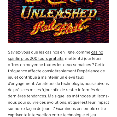
Saviez-vous que les casinos en ligne, comme
casino
spinfin plus 200 tours gratuits
, mettent à jour leurs
offres en moyenne toutes les deux semaines ? Cette
fréquence affecte considérablement l’expérience de
jeu et contribue à maintenir un élevé taux
d’engagement. Amateurs de technologie, nous suivons
de près ces mises à jour afin de rester informés des
dernières tendances. Mais quelles méthodes utilisons-
nous pour suivre ces évolutions, et quel est leur impact
sur notre façon de jouer ? Examinons ensemble cette
captivante intersection entre technologie et jeu.