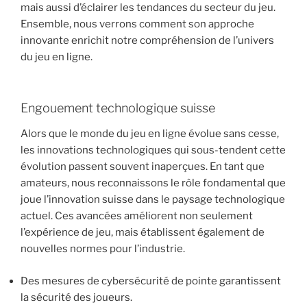
mais aussi d’éclairer les tendances du secteur du jeu.
Ensemble, nous verrons comment son approche
innovante enrichit notre compréhension de l’univers
du jeu en ligne.
Engouement technologique suisse
Alors que le monde du jeu en ligne évolue sans cesse,
les innovations technologiques qui sous-tendent cette
évolution passent souvent inaperçues. En tant que
amateurs, nous reconnaissons le rôle fondamental que
joue l’innovation suisse dans le paysage technologique
actuel. Ces avancées améliorent non seulement
l’expérience de jeu, mais établissent également de
nouvelles normes pour l’industrie.
Des mesures de cybersécurité de pointe garantissent
la sécurité des joueurs.