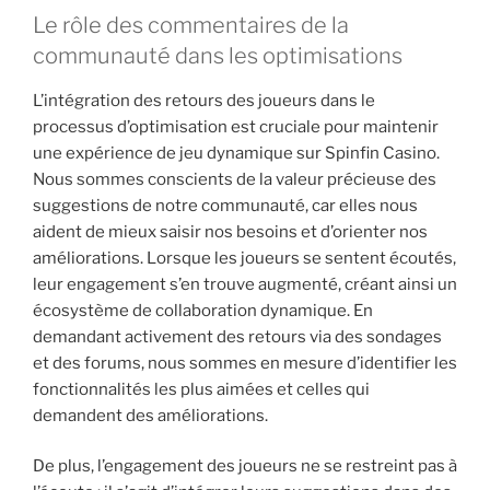
Le rôle des commentaires de la
communauté dans les optimisations
L’intégration des retours des joueurs dans le
processus d’optimisation est cruciale pour maintenir
une expérience de jeu dynamique sur Spinfin Casino.
Nous sommes conscients de la valeur précieuse des
suggestions de notre communauté, car elles nous
aident de mieux saisir nos besoins et d’orienter nos
améliorations. Lorsque les joueurs se sentent écoutés,
leur engagement s’en trouve augmenté, créant ainsi un
écosystème de collaboration dynamique. En
demandant activement des retours via des sondages
et des forums, nous sommes en mesure d’identifier les
fonctionnalités les plus aimées et celles qui
demandent des améliorations.
De plus, l’engagement des joueurs ne se restreint pas à