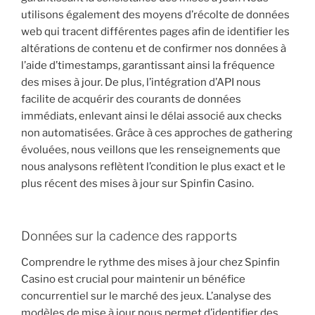
utilisons également des moyens d’récolte de données
web qui tracent différentes pages afin de identifier les
altérations de contenu et de confirmer nos données à
l’aide d’timestamps, garantissant ainsi la fréquence
des mises à jour. De plus, l’intégration d’API nous
facilite de acquérir des courants de données
immédiats, enlevant ainsi le délai associé aux checks
non automatisées. Grâce à ces approches de gathering
évoluées, nous veillons que les renseignements que
nous analysons reflètent l’condition le plus exact et le
plus récent des mises à jour sur Spinfin Casino.
Données sur la cadence des rapports
Comprendre le rythme des mises à jour chez Spinfin
Casino est crucial pour maintenir un bénéfice
concurrentiel sur le marché des jeux. L’analyse des
modèles de mise à jour nous permet d’identifier des