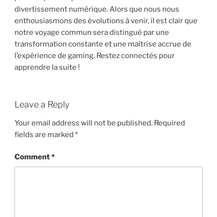
divertissement numérique. Alors que nous nous
enthousiasmons des évolutions à venir, il est clair que
notre voyage commun sera distingué par une
transformation constante et une maîtrise accrue de
l’expérience de gaming. Restez connectés pour
apprendre la suite !
Leave a Reply
Your email address will not be published.
Required
fields are marked
*
Comment
*