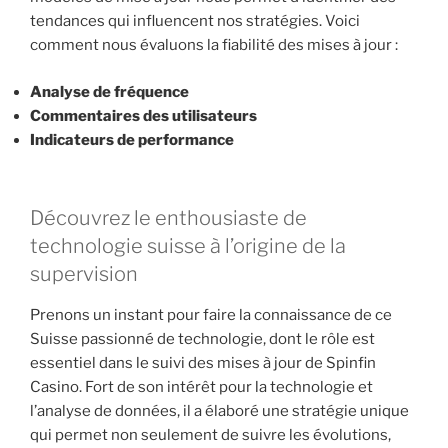
tendances qui influencent nos stratégies. Voici
comment nous évaluons la fiabilité des mises à jour :
Analyse de fréquence
Commentaires des utilisateurs
Indicateurs de performance
Découvrez le enthousiaste de
technologie suisse à l’origine de la
supervision
Prenons un instant pour faire la connaissance de ce
Suisse passionné de technologie, dont le rôle est
essentiel dans le suivi des mises à jour de Spinfin
Casino. Fort de son intérêt pour la technologie et
l’analyse de données, il a élaboré une stratégie unique
qui permet non seulement de suivre les évolutions,