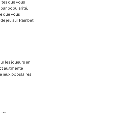
pites que vous
x par popularité,
ce que vous
de jeu sur Rainbet
ur les joueurs en
rect augmente
e jeux populaires
 une