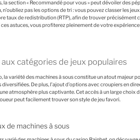
s, la section « Recommandé pour vous » peut dévoiler des pé
n, n’oubliez pas les options de tri : vous pouvez classer les jeu
e taux de redistribution (RTP), afin de trouver précisément 
 ces astuces, vous profiterez pleinement de votre expérience 
 aux catégories de jeux populaires
, la variété des machines à sous constitue un atout majeur po
diversifiées. De plus, l’ajout d’options avec croupiers en di
 une atmosphère plus captivante. Cet accès à un large choix d
ueur peut facilement trouver son style de jeu favori.
eux de machines à sous
ers varié des machines à sous du casino Rainbet, on découvre