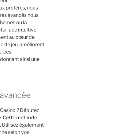
rent
ux préférés, nous
ltres avancés nous
 thèmes ou la
terface intuitive
ement au cœur de
e de jeu, améliorent
e, ces
 donnant ainsi une
e avancée
t Casino ? Débutez
he. Cette méthode
. Utilisez également
rche selon vos