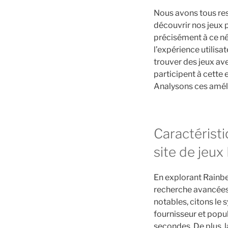
Nous avons tous res
découvrir nos jeux 
précisément à ce né
l’expérience utilisa
trouver des jeux ave
participent à cette 
Analysons ces améli
Caractérist
site de jeux
En explorant Rainbet
recherche avancées,
notables, citons le s
fournisseur et popu
secondes. De plus, 