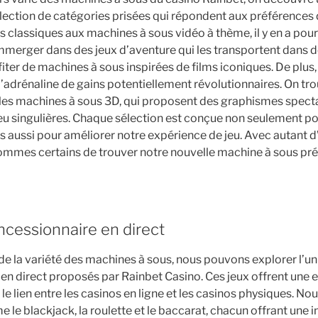
ection de catégories prisées qui répondent aux préférences 
 classiques aux machines à sous vidéo à thème, il y en a pour 
mmerger dans des jeux d’aventure qui les transportent dans
ter de machines à sous inspirées de films iconiques. De plus,
 l’adrénaline de gains potentiellement révolutionnaires. On t
es machines à sous 3D, qui proposent des graphismes specta
jeu singulières. Chaque sélection est conçue non seulement po
s aussi pour améliorer notre expérience de jeu. Avec autant 
ommes certains de trouver notre nouvelle machine à sous préf
ncessionnaire en direct
 de la variété des machines à sous, nous pouvons explorer l’un
 en direct proposés par Rainbet Casino. Ces jeux offrent une 
le lien entre les casinos en ligne et les casinos physiques. N
 le blackjack, la roulette et le baccarat, chacun offrant une 