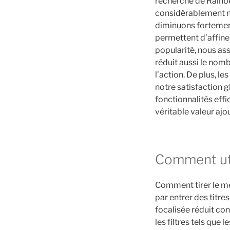
recherche de Rainb
considérablement no
diminuons fortement 
permettent d’affiner
popularité, nous ass
réduit aussi le nom
l’action. De plus, 
notre satisfaction g
fonctionnalités eff
véritable valeur ajo
Comment uti
Comment tirer le me
par entrer des titre
focalisée réduit co
les filtres tels que