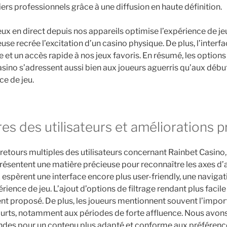
ers professionnels grâce à une diffusion en haute définition.
eux en direct depuis nos appareils optimise l’expérience de je
se recrée l’excitation d’un casino physique. De plus, l’interf
e et un accès rapide à nos jeux favoris. En résumé, les option
asino s’adressent aussi bien aux joueurs aguerris qu’aux débu
ce de jeu.
s des utilisateurs et améliorations 
retours multiples des utilisateurs concernant Rainbet Casino, 
résentent une matière précieuse pour reconnaître les axes d’
espèrent une interface encore plus user-friendly, une navigati
rience de jeu. L’ajout d’options de filtrage rendant plus facile
t proposé. De plus, les joueurs mentionnent souvent l’impo
urts, notamment aux périodes de forte affluence. Nous avo
des pour un contenu plus adapté et conforme aux préférence