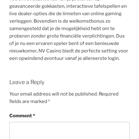
geavanceerde gokkasten, interactieve tafelspellen en
live dealer-opties die de limieten van online gaming
verleggen. Bovendien is de welkomstbonus zo
samengesteld dat je de mogelijkheid hebt om te
proberen zonder grote financiële verplichtingen. Dus
of je nu een ervaren speler bent of een benieuwde
nieuwkomer, NV Casino biedt de perfecte setting voor
een opwindend avontuur vanaf je allereerste login.
Leave a Reply
Your email address will not be published.
Required
fields are marked
*
Comment
*