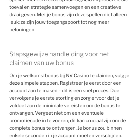
toeval en strategie samenvoegen en een creatieve
draai geven. Met je bonus zijn deze spellen niet alleen
leuk; ze zijn jouw toegangspoort tot nog meer
beloningen!
Stapsgewijze handleiding voor het
claimen van uw bonus
Om je welkomstbonus bij NV Casino te claimen, volg je
deze simpele stappen. Registreer je eerst door een
account aan te maken – dit is een snel proces. Doe
vervolgens je eerste storting en zorg ervoor dat je
voldoet aan de minimale vereisten om de bonus te
ontvangen. Vergeet niet om een eventuele
promotiecode in te voeren; dit kan cruciaal zijn om de
complete bonus te ontvangen. Je bonus zou binnen
enkele seconden in je account moeten verschijnen.