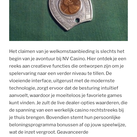
Het claimen van je welkomstaanbieding is slechts het
begin van je avontuur bij NV Casino. Hier ontdek je een
reeks aan creatieve functies die ontworpen zijn om je
spelervaring naar een verder niveau te tillen. De
vloeiende interface, uitgerust met de modernste
technologie, zorgt ervoor dat de besturing intuïtief
aanvoelt, waardoor je moeiteloos je favoriete games
kunt vinden. Je zult de live dealer-opties waarderen, die
de spanning van een werkelijk casino rechtstreeks bij
je thuis brengen. Bovendien stemt hun persoonlijke
beloningsprogramma bonussen af op jouw speelwijze,
wat de inzet vergroot. Geavanceerde