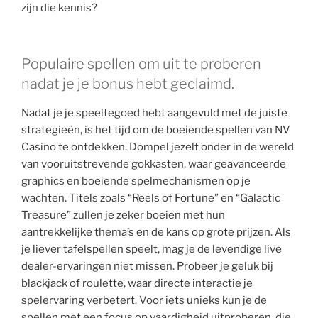
zijn die kennis?
Populaire spellen om uit te proberen
nadat je je bonus hebt geclaimd.
Nadat je je speeltegoed hebt aangevuld met de juiste
strategieën, is het tijd om de boeiende spellen van NV
Casino te ontdekken. Dompel jezelf onder in de wereld
van vooruitstrevende gokkasten, waar geavanceerde
graphics en boeiende spelmechanismen op je
wachten. Titels zoals “Reels of Fortune” en “Galactic
Treasure” zullen je zeker boeien met hun
aantrekkelijke thema’s en de kans op grote prijzen. Als
je liever tafelspellen speelt, mag je de levendige live
dealer-ervaringen niet missen. Probeer je geluk bij
blackjack of roulette, waar directe interactie je
spelervaring verbetert. Voor iets unieks kun je de
spellen met een focus op vaardigheid uitproberen, die