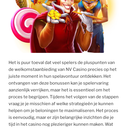
Het is puur toeval dat veel spelers de pluspunten van
de welkomstaanbieding van NV Casino precies op het
juiste moment in hun spelavontuur ontdekken. Het
ontvangen van deze bonussen kan je spelervaring
aanzienlijk verrijken, maar het is essentieel om het
proces te begrijpen. Tijdens het volgen van de stappen
vraag je je misschien af welke strategieën je kunnen
helpen om je beloningen te maximaliseren. Het proces
is eenvoudig, maar er zijn belangrijke inzichten die je
tijd in het casino nog plezieriger kunnen maken. Wat