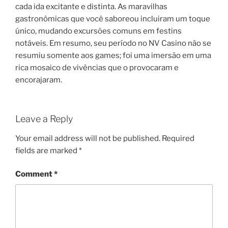
cada ida excitante e distinta. As maravilhas
gastronômicas que você saboreou incluiram um toque
único, mudando excursões comuns em festins
notáveis. Em resumo, seu período no NV Casino não se
resumiu somente aos games; foi uma imersão em uma
rica mosaico de vivências que o provocaram e
encorajaram.
Leave a Reply
Your email address will not be published.
Required
fields are marked
*
Comment
*