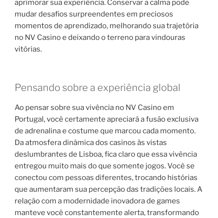
aprimorar sua experiência. Conservar a calma pode
mudar desafios surpreendentes em preciosos
momentos de aprendizado, melhorando sua trajetória
no NV Casino e deixando o terreno para vindouras
vitórias.
Pensando sobre a experiência global
Ao pensar sobre sua vivência no NV Casino em
Portugal, você certamente apreciará a fusão exclusiva
de adrenalina e costume que marcou cada momento.
Da atmosfera dinâmica dos casinos às vistas
deslumbrantes de Lisboa, fica claro que essa vivência
entregou muito mais do que somente jogos. Você se
conectou com pessoas diferentes, trocando histórias
que aumentaram sua percepção das tradições locais. A
relação com a modernidade inovadora de games
manteve você constantemente alerta, transformando