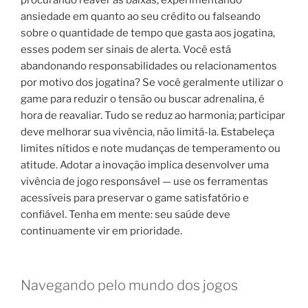
procurando reaver as baixas, experimentando
ansiedade em quanto ao seu crédito ou falseando
sobre o quantidade de tempo que gasta aos jogatina,
esses podem ser sinais de alerta. Você está
abandonando responsabilidades ou relacionamentos
por motivo dos jogatina? Se você geralmente utilizar o
game para reduzir o tensão ou buscar adrenalina, é
hora de reavaliar. Tudo se reduz ao harmonia; participar
deve melhorar sua vivência, não limitá-la. Estabeleça
limites nítidos e note mudanças de temperamento ou
atitude. Adotar a inovação implica desenvolver uma
vivência de jogo responsável — use os ferramentas
acessíveis para preservar o game satisfatório e
confiável. Tenha em mente: seu saúde deve
continuamente vir em prioridade.
Navegando pelo mundo dos jogos