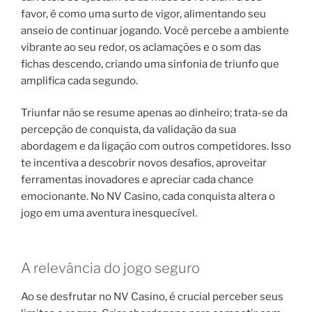
favor, é como uma surto de vigor, alimentando seu
anseio de continuar jogando. Você percebe a ambiente
vibrante ao seu redor, os aclamações e o som das
fichas descendo, criando uma sinfonia de triunfo que
amplifica cada segundo.
Triunfar não se resume apenas ao dinheiro; trata-se da
percepção de conquista, da validação da sua
abordagem e da ligação com outros competidores. Isso
te incentiva a descobrir novos desafios, aproveitar
ferramentas inovadores e apreciar cada chance
emocionante. No NV Casino, cada conquista altera o
jogo em uma aventura inesquecível.
A relevância do jogo seguro
Ao se desfrutar no NV Casino, é crucial perceber seus