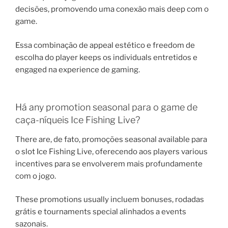
decisões, promovendo uma conexão mais deep com o
game.
Essa combinação de appeal estético e freedom de
escolha do player keeps os individuals entretidos e
engaged na experience de gaming.
Há any promotion seasonal para o game de
caça-níqueis Ice Fishing Live?
There are, de fato, promoções seasonal available para
o slot Ice Fishing Live, oferecendo aos players various
incentives para se envolverem mais profundamente
com o jogo.
These promotions usually incluem bonuses, rodadas
grátis e tournaments special alinhados a events
sazonais.