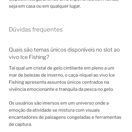
seja em casa ou em qualquer lugar.
Dúvidas frequentes
Quais são temas únicos disponíveis no slot ao
vivo Ice Fishing?
Tal qual um cristal de gelo cintilante em pleno a um
mar de belezas de inverno, o caça-níquel ao vivo Ice
Fishing apresenta assuntos únicos centrados na
vivência emocionante e tranquila da pesca no gelo.
Os usuários são imersos em um universo onde a
emoção da atividade se mistura com visuais
encantadores de paisagens congeladas e ferramentas
de captura.