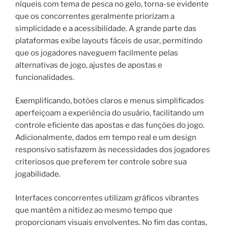
níqueis com tema de pesca no gelo, torna-se evidente
que os concorrentes geralmente priorizam a
simplicidade e a acessibilidade. A grande parte das
plataformas exibe layouts fáceis de usar, permitindo
que os jogadores naveguem facilmente pelas
alternativas de jogo, ajustes de apostas e
funcionalidades.
Exemplificando, botões claros e menus simplificados
aperfeiçoam a experiência do usuário, facilitando um
controle eficiente das apostas e das funções do jogo.
Adicionalmente, dados em tempo real e um design
responsivo satisfazem às necessidades dos jogadores
criteriosos que preferem ter controle sobre sua
jogabilidade.
Interfaces concorrentes utilizam gráficos vibrantes
que mantêm a nitidez ao mesmo tempo que
proporcionam visuais envolventes. No fim das contas,