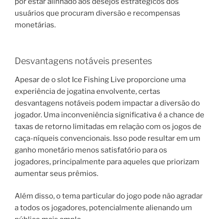
por estar alinhado aos desejos estratégicos dos
usuários que procuram diversão e recompensas
monetárias.
Desvantagens notáveis presentes
Apesar de o slot Ice Fishing Live proporcione uma
experiência de jogatina envolvente, certas
desvantagens notáveis podem impactar a diversão do
jogador. Uma inconveniência significativa é a chance de
taxas de retorno limitadas em relação com os jogos de
caça-níqueis convencionais. Isso pode resultar em um
ganho monetário menos satisfatório para os
jogadores, principalmente para aqueles que priorizam
aumentar seus prêmios.
Além disso, o tema particular do jogo pode não agradar
a todos os jogadores, potencialmente alienando um