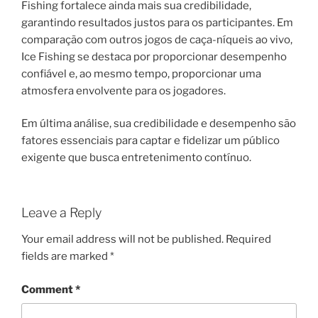
Fishing fortalece ainda mais sua credibilidade,
garantindo resultados justos para os participantes. Em
comparação com outros jogos de caça-níqueis ao vivo,
Ice Fishing se destaca por proporcionar desempenho
confiável e, ao mesmo tempo, proporcionar uma
atmosfera envolvente para os jogadores.
Em última análise, sua credibilidade e desempenho são
fatores essenciais para captar e fidelizar um público
exigente que busca entretenimento contínuo.
Leave a Reply
Your email address will not be published.
Required
fields are marked
*
Comment
*