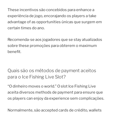
These incentivos são concebidos para enhance a
experiência de jogo, encorajando os players a take
advantage of as opportunities únicas que surgem em
certain times do ano.
Recomenda-se aos jogadores que se stay atualizados
sobre these promoções para obterem o maximum
benefit.
Quais são os métodos de payment aceitos
para o Ice Fishing Live Slot?
“O dinheiro moves o world.” O slot Ice Fishing Live
aceita diversos methods de payment para ensure que
os players can enjoy da experience sem complicações.
Normalmente, são accepted cards de crédito, wallets