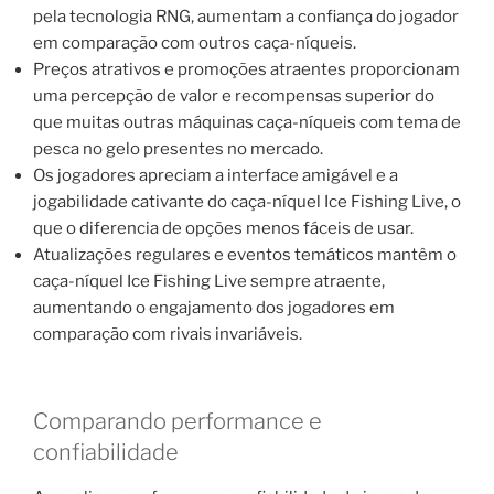
pela tecnologia RNG, aumentam a confiança do jogador
em comparação com outros caça-níqueis.
Preços atrativos e promoções atraentes proporcionam
uma percepção de valor e recompensas superior do
que muitas outras máquinas caça-níqueis com tema de
pesca no gelo presentes no mercado.
Os jogadores apreciam a interface amigável e a
jogabilidade cativante do caça-níquel Ice Fishing Live, o
que o diferencia de opções menos fáceis de usar.
Atualizações regulares e eventos temáticos mantêm o
caça-níquel Ice Fishing Live sempre atraente,
aumentando o engajamento dos jogadores em
comparação com rivais invariáveis.
Comparando performance e
confiabilidade