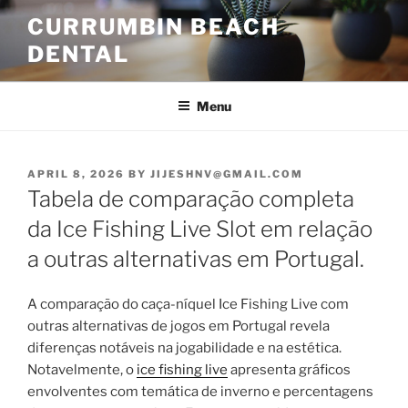
Skip
CURRUMBIN BEACH
to
DENTAL
content
Menu
POSTED
APRIL 8, 2026
BY
JIJESHNV@GMAIL.COM
ON
Tabela de comparação completa
da Ice Fishing Live Slot em relação
a outras alternativas em Portugal.
A comparação do caça-níquel Ice Fishing Live com
outras alternativas de jogos em Portugal revela
diferenças notáveis na jogabilidade e na estética.
Notavelmente, o
ice fishing live
apresenta gráficos
envolventes com temática de inverno e percentagens