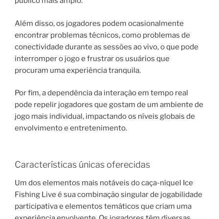
público mais amplo.
Além disso, os jogadores podem ocasionalmente
encontrar problemas técnicos, como problemas de
conectividade durante as sessões ao vivo, o que pode
interromper o jogo e frustrar os usuários que
procuram uma experiência tranquila.
Por fim, a dependência da interação em tempo real
pode repelir jogadores que gostam de um ambiente de
jogo mais individual, impactando os níveis globais de
envolvimento e entretenimento.
Características únicas oferecidas
Um dos elementos mais notáveis do caça-níquel Ice
Fishing Live é sua combinação singular de jogabilidade
participativa e elementos temáticos que criam uma
experiência envolvente. Os jogadores têm diversas