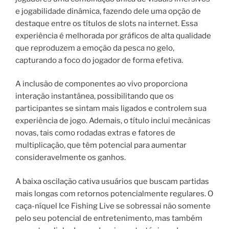
e jogabilidade dinâmica, fazendo dele uma opção de
destaque entre os títulos de slots na internet. Essa
experiência é melhorada por gráficos de alta qualidade
que reproduzem a emoção da pesca no gelo,
capturando a foco do jogador de forma efetiva.
A inclusão de componentes ao vivo proporciona
interação instantânea, possibilitando que os
participantes se sintam mais ligados e controlem sua
experiência de jogo. Ademais, o título inclui mecânicas
novas, tais como rodadas extras e fatores de
multiplicação, que têm potencial para aumentar
consideravelmente os ganhos.
A baixa oscilação cativa usuários que buscam partidas
mais longas com retornos potencialmente regulares. O
caça-níquel Ice Fishing Live se sobressai não somente
pelo seu potencial de entretenimento, mas também