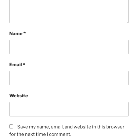
Name
*
Email
*
Website
Save my name, email, and website in this browser
for the next time I comment.