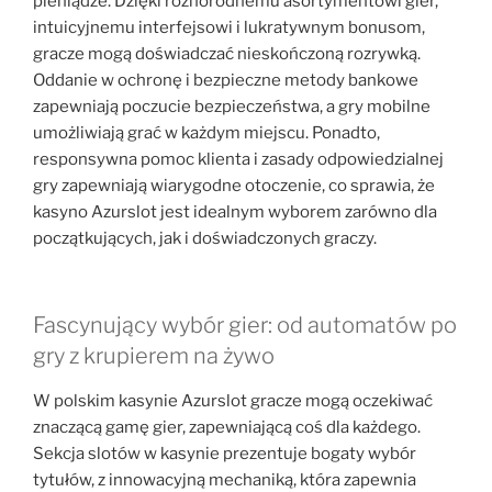
pieniądze. Dzięki różnorodnemu asortymentowi gier,
intuicyjnemu interfejsowi i lukratywnym bonusom,
gracze mogą doświadczać nieskończoną rozrywką.
Oddanie w ochronę i bezpieczne metody bankowe
zapewniają poczucie bezpieczeństwa, a gry mobilne
umożliwiają grać w każdym miejscu. Ponadto,
responsywna pomoc klienta i zasady odpowiedzialnej
gry zapewniają wiarygodne otoczenie, co sprawia, że
kasyno Azurslot jest idealnym wyborem zarówno dla
początkujących, jak i doświadczonych graczy.
Fascynujący wybór gier: od automatów po
gry z krupierem na żywo
W polskim kasynie Azurslot gracze mogą oczekiwać
znaczącą gamę gier, zapewniającą coś dla każdego.
Sekcja slotów w kasynie prezentuje bogaty wybór
tytułów, z innowacyjną mechaniką, która zapewnia