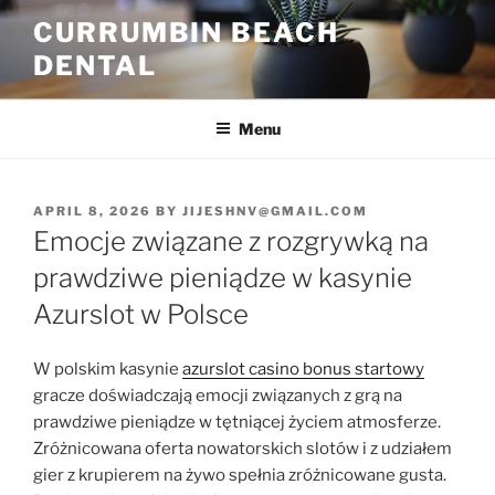
Skip
CURRUMBIN BEACH
to
DENTAL
content
Menu
POSTED
APRIL 8, 2026
BY
JIJESHNV@GMAIL.COM
ON
Emocje związane z rozgrywką na
prawdziwe pieniądze w kasynie
Azurslot w Polsce
W polskim kasynie
azurslot casino bonus startowy
gracze doświadczają emocji związanych z grą na
prawdziwe pieniądze w tętniącej życiem atmosferze.
Zróżnicowana oferta nowatorskich slotów i z udziałem
gier z krupierem na żywo spełnia zróżnicowane gusta.