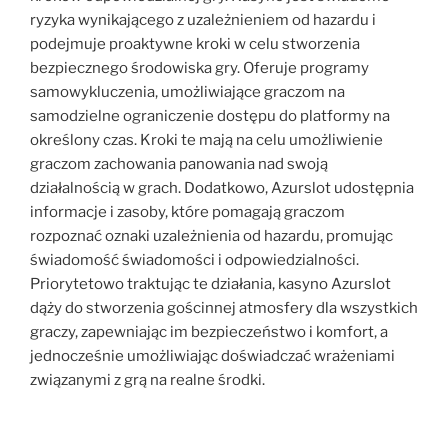
ryzyka wynikającego z uzależnieniem od hazardu i
podejmuje proaktywne kroki w celu stworzenia
bezpiecznego środowiska gry. Oferuje programy
samowykluczenia, umożliwiające graczom na
samodzielne ograniczenie dostępu do platformy na
określony czas. Kroki te mają na celu umożliwienie
graczom zachowania panowania nad swoją
działalnością w grach. Dodatkowo, Azurslot udostępnia
informacje i zasoby, które pomagają graczom
rozpoznać oznaki uzależnienia od hazardu, promując
świadomość świadomości i odpowiedzialności.
Priorytetowo traktując te działania, kasyno Azurslot
dąży do stworzenia gościnnej atmosfery dla wszystkich
graczy, zapewniając im bezpieczeństwo i komfort, a
jednocześnie umożliwiając doświadczać wrażeniami
związanymi z grą na realne środki.