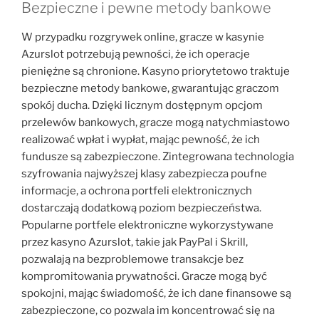
Bezpieczne i pewne metody bankowe
W przypadku rozgrywek online, gracze w kasynie
Azurslot potrzebują pewności, że ich operacje
pieniężne są chronione. Kasyno priorytetowo traktuje
bezpieczne metody bankowe, gwarantując graczom
spokój ducha. Dzięki licznym dostępnym opcjom
przelewów bankowych, gracze mogą natychmiastowo
realizować wpłat i wypłat, mając pewność, że ich
fundusze są zabezpieczone. Zintegrowana technologia
szyfrowania najwyższej klasy zabezpiecza poufne
informacje, a ochrona portfeli elektronicznych
dostarczają dodatkową poziom bezpieczeństwa.
Popularne portfele elektroniczne wykorzystywane
przez kasyno Azurslot, takie jak PayPal i Skrill,
pozwalają na bezproblemowe transakcje bez
kompromitowania prywatności. Gracze mogą być
spokojni, mając świadomość, że ich dane finansowe są
zabezpieczone, co pozwala im koncentrować się na