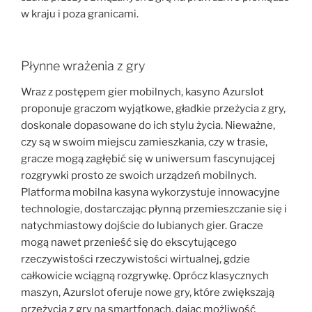
w kraju i poza granicami.
Płynne wrażenia z gry
Wraz z postępem gier mobilnych, kasyno Azurslot
proponuje graczom wyjątkowe, gładkie przeżycia z gry,
doskonale dopasowane do ich stylu życia. Nieważne,
czy są w swoim miejscu zamieszkania, czy w trasie,
gracze mogą zagłębić się w uniwersum fascynującej
rozgrywki prosto ze swoich urządzeń mobilnych.
Platforma mobilna kasyna wykorzystuje innowacyjne
technologie, dostarczając płynną przemieszczanie się i
natychmiastowy dojście do lubianych gier. Gracze
mogą nawet przenieść się do ekscytującego
rzeczywistości rzeczywistości wirtualnej, gdzie
całkowicie wciągną rozgrywkę. Oprócz klasycznych
maszyn, Azurslot oferuje nowe gry, które zwiększają
przeżycia z gry na smartfonach, dając możliwość