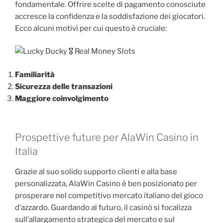
fondamentale. Offrire scelte di pagamento conosciute
accresce la confidenza e la soddisfazione dei giocatori.
Ecco alcuni motivi per cui questo è cruciale:
Familiarità
Sicurezza delle transazioni
Maggiore coinvolgimento
Prospettive future per AlaWin Casino in
Italia
Grazie al suo solido supporto clienti e alla base
personalizzata, AlaWin Casino è ben posizionato per
prosperare nel competitivo mercato italiano del gioco
d’azzardo. Guardando al futuro, il casinò si focalizza
sull’allargamento strategica del mercato e sul