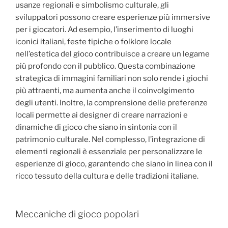
usanze regionali e simbolismo culturale, gli
sviluppatori possono creare esperienze più immersive
per i giocatori. Ad esempio, l’inserimento di luoghi
iconici italiani, feste tipiche o folklore locale
nell’estetica del gioco contribuisce a creare un legame
più profondo con il pubblico. Questa combinazione
strategica di immagini familiari non solo rende i giochi
più attraenti, ma aumenta anche il coinvolgimento
degli utenti. Inoltre, la comprensione delle preferenze
locali permette ai designer di creare narrazioni e
dinamiche di gioco che siano in sintonia con il
patrimonio culturale. Nel complesso, l’integrazione di
elementi regionali è essenziale per personalizzare le
esperienze di gioco, garantendo che siano in linea con il
ricco tessuto della cultura e delle tradizioni italiane.
Meccaniche di gioco popolari