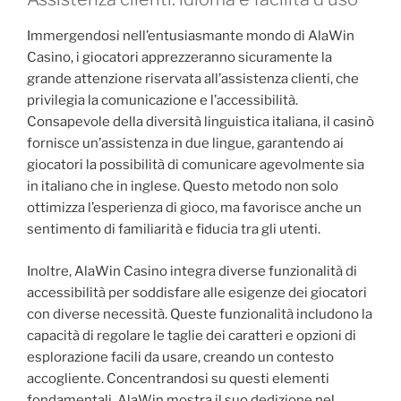
Immergendosi nell’entusiasmante mondo di AlaWin
Casino, i giocatori apprezzeranno sicuramente la
grande attenzione riservata all’assistenza clienti, che
privilegia la comunicazione e l’accessibilità.
Consapevole della diversità linguistica italiana, il casinò
fornisce un’assistenza in due lingue, garantendo ai
giocatori la possibilità di comunicare agevolmente sia
in italiano che in inglese. Questo metodo non solo
ottimizza l’esperienza di gioco, ma favorisce anche un
sentimento di familiarità e fiducia tra gli utenti.
Inoltre, AlaWin Casino integra diverse funzionalità di
accessibilità per soddisfare alle esigenze dei giocatori
con diverse necessità. Queste funzionalità includono la
capacità di regolare le taglie dei caratteri e opzioni di
esplorazione facili da usare, creando un contesto
accogliente. Concentrandosi su questi elementi
fondamentali, AlaWin mostra il suo dedizione nel