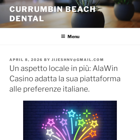
Skip
CURRUMBIN BEACH
to
DENTAL
content
Menu
POSTED
APRIL 8, 2026
BY
JIJESHNV@GMAIL.COM
ON
Un aspetto locale in più: AlaWin
Casino adatta la sua piattaforma
alle preferenze italiane.