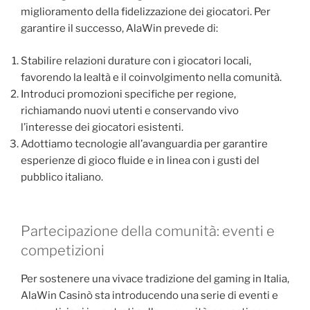
miglioramento della fidelizzazione dei giocatori. Per
garantire il successo, AlaWin prevede di:
Stabilire relazioni durature con i giocatori locali,
favorendo la lealtà e il coinvolgimento nella comunità.
Introduci promozioni specifiche per regione,
richiamando nuovi utenti e conservando vivo
l’interesse dei giocatori esistenti.
Adottiamo tecnologie all’avanguardia per garantire
esperienze di gioco fluide e in linea con i gusti del
pubblico italiano.
Partecipazione della comunità: eventi e
competizioni
Per sostenere una vivace tradizione del gaming in Italia,
AlaWin Casinò sta introducendo una serie di eventi e