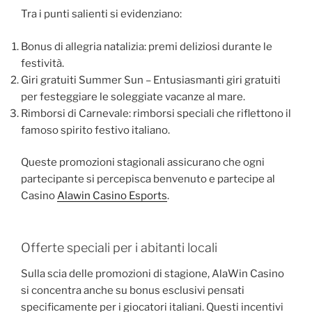
Tra i punti salienti si evidenziano:
Bonus di allegria natalizia: premi deliziosi durante le
festività.
Giri gratuiti Summer Sun – Entusiasmanti giri gratuiti
per festeggiare le soleggiate vacanze al mare.
Rimborsi di Carnevale: rimborsi speciali che riflettono il
famoso spirito festivo italiano.
Queste promozioni stagionali assicurano che ogni
partecipante si percepisca benvenuto e partecipe al
Casino
Alawin Casino Esports
.
Offerte speciali per i abitanti locali
Sulla scia delle promozioni di stagione, AlaWin Casino
si concentra anche su bonus esclusivi pensati
specificamente per i giocatori italiani. Questi incentivi